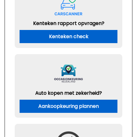
Kenteken rapport opvragen?
Kenteken check
Auto kopen met zekerheid?
Aankoopkeuring plannen