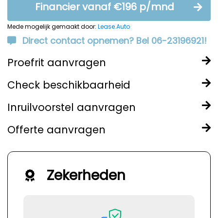
Financier vanaf €196 p/mnd
Mede mogelijk gemaakt door:
Lease.Auto
Direct contact opnemen? Bel 06-23196921!
Proefrit aanvragen
Check beschikbaarheid
Inruilvoorstel aanvragen
Offerte aanvragen
Zekerheden