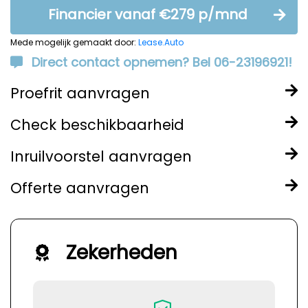
Financier vanaf €279 p/mnd
Mede mogelijk gemaakt door:
Lease.Auto
Direct contact opnemen? Bel 06-23196921!
Proefrit aanvragen
Check beschikbaarheid
Inruilvoorstel aanvragen
Offerte aanvragen
Zekerheden