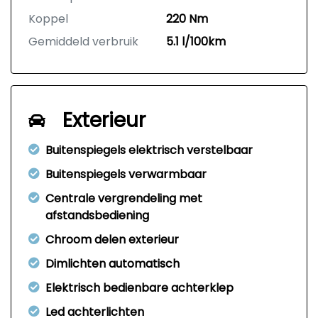
Koppel
220 Nm
Gemiddeld verbruik
5.1 l/100km
Exterieur
Buitenspiegels elektrisch verstelbaar
Buitenspiegels verwarmbaar
Centrale vergrendeling met
afstandsbediening
Chroom delen exterieur
Dimlichten automatisch
Elektrisch bedienbare achterklep
Led achterlichten