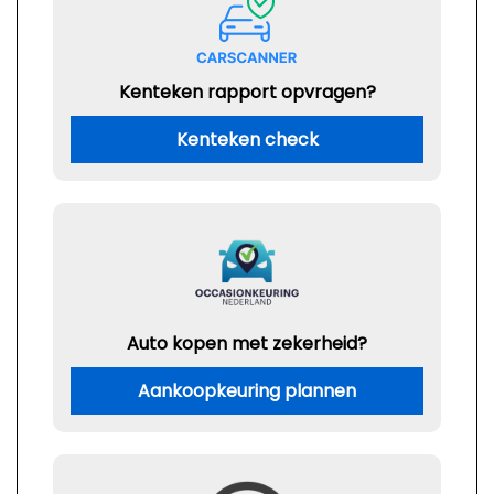
Kenteken rapport opvragen?
Kenteken check
Auto kopen met zekerheid?
Aankoopkeuring plannen