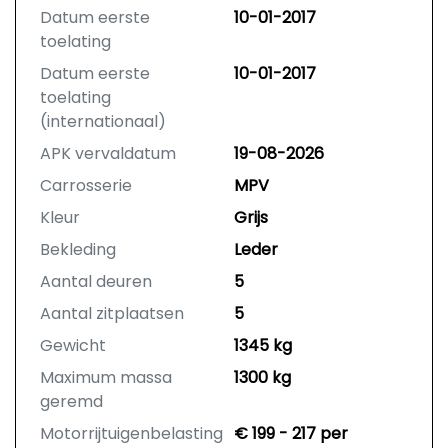
Datum eerste
10-01-2017
toelating
Datum eerste
10-01-2017
toelating
(internationaal)
APK vervaldatum
19-08-2026
Carrosserie
MPV
Kleur
Grijs
Bekleding
Leder
Aantal deuren
5
Aantal zitplaatsen
5
Gewicht
1345 kg
Maximum massa
1300 kg
geremd
Motorrijtuigenbelasting
€ 199 - 217 per