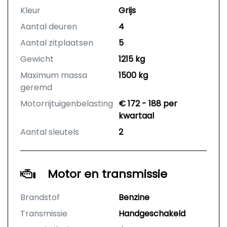
Kleur
Grijs
Aantal deuren
4
Aantal zitplaatsen
5
Gewicht
1215 kg
Maximum massa
1500 kg
geremd
Motorrijtuigenbelasting
€ 172 - 188 per
kwartaal
Aantal sleutels
2
Motor en transmissie
Brandstof
Benzine
Transmissie
Handgeschakeld