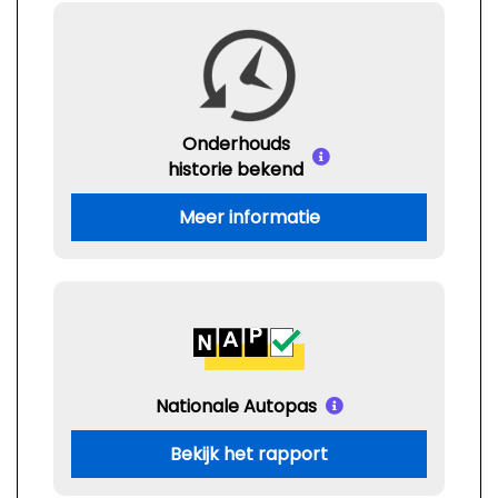
Onderhouds
historie bekend
Meer informatie
Nationale Autopas
Bekijk het rapport