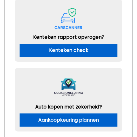
Kenteken rapport opvragen?
Kenteken check
Auto kopen met zekerheid?
Aankoopkeuring plannen