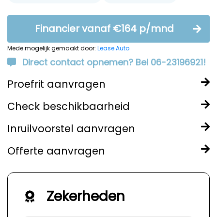
Financier vanaf €164 p/mnd
Mede mogelijk gemaakt door:
Lease.Auto
Direct contact opnemen? Bel 06-23196921!
Proefrit aanvragen
Check beschikbaarheid
Inruilvoorstel aanvragen
Offerte aanvragen
Zekerheden