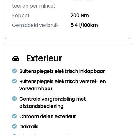
toeren per minuut
Koppel
200 Nm
Gemiddeld verbruik
6.4 l/100km
Exterieur
Buitenspiegels elektrisch inklapbaar
Buitenspiegels elektrisch verstel- en
verwarmbaar
Centrale vergrendeling met
afstandsbediening
Chroom delen exterieur
Dakrails