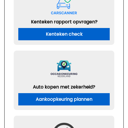
Kenteken rapport opvragen?
Kenteken check
Auto kopen met zekerheid?
Aankoopkeuring plannen