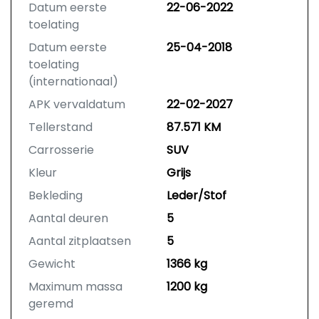
Datum eerste
22-06-2022
toelating
Datum eerste
25-04-2018
toelating
(internationaal)
APK vervaldatum
22-02-2027
Tellerstand
87.571 KM
Carrosserie
SUV
Kleur
Grijs
Bekleding
Leder/Stof
Aantal deuren
5
Aantal zitplaatsen
5
Gewicht
1366 kg
Maximum massa
1200 kg
geremd