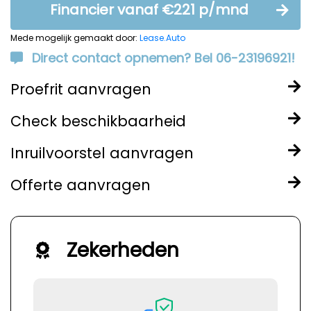
Financier vanaf €221 p/mnd
Mede mogelijk gemaakt door:
Lease.Auto
Direct contact opnemen? Bel 06-23196921!
Proefrit aanvragen
Check beschikbaarheid
Inruilvoorstel aanvragen
Offerte aanvragen
Zekerheden