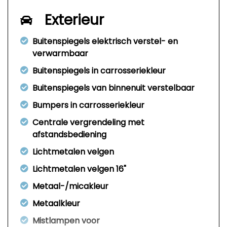
Exterieur
Buitenspiegels elektrisch verstel- en
verwarmbaar
Buitenspiegels in carrosseriekleur
Buitenspiegels van binnenuit verstelbaar
Bumpers in carrosseriekleur
Centrale vergrendeling met
afstandsbediening
Lichtmetalen velgen
Lichtmetalen velgen 16"
Metaal-/micakleur
Metaalkleur
Mistlampen voor