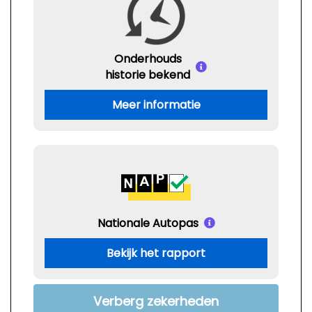
Onderhouds
historie bekend
Meer informatie
Nationale Autopas
Bekijk het rapport
Verberg zekerheden