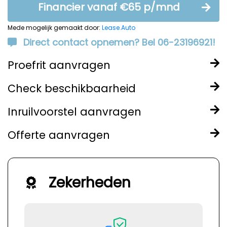
Financier vanaf €65 p/mnd
Mede mogelijk gemaakt door:
Lease.Auto
Direct contact opnemen? Bel 06-23196921!
Proefrit aanvragen
Check beschikbaarheid
Inruilvoorstel aanvragen
Offerte aanvragen
Zekerheden