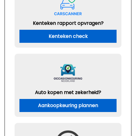
Kenteken rapport opvragen?
Kenteken check
Auto kopen met zekerheid?
Aankoopkeuring plannen