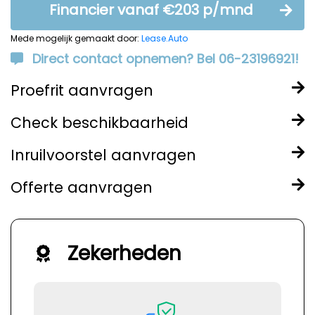
Financier vanaf €203 p/mnd
Mede mogelijk gemaakt door:
Lease.Auto
Direct contact opnemen? Bel 06-23196921!
Proefrit aanvragen
Check beschikbaarheid
Inruilvoorstel aanvragen
Offerte aanvragen
Zekerheden