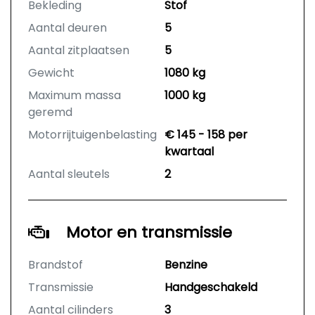
Bekleding
Stof
Aantal deuren
5
Aantal zitplaatsen
5
Gewicht
1080 kg
Maximum massa
1000 kg
geremd
Motorrijtuigenbelasting
€ 145 - 158 per
kwartaal
Aantal sleutels
2
Motor en transmissie
Brandstof
Benzine
Transmissie
Handgeschakeld
Aantal cilinders
3