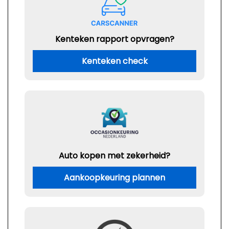
Kenteken rapport opvragen?
Kenteken check
Auto kopen met zekerheid?
Aankoopkeuring plannen