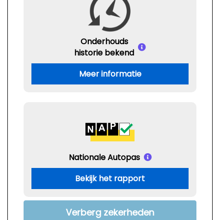
Onderhouds
historie bekend
Meer informatie
Nationale Autopas
Bekijk het rapport
Verberg zekerheden