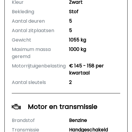
Kleur
Zwart
Bekleding
Stof
Aantal deuren
5
Aantal zitplaatsen
5
Gewicht
1055 kg
Maximum massa
1000 kg
geremd
Motorrijtuigenbelasting
€ 145 - 158 per
kwartaal
Aantal sleutels
2
Motor en transmissie
Brandstof
Benzine
Transmissie
Handgeschakeld