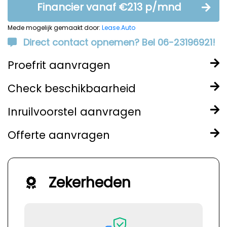
Financier vanaf €213 p/mnd
Mede mogelijk gemaakt door:
Lease.Auto
Direct contact opnemen? Bel 06-23196921!
Proefrit aanvragen
Check beschikbaarheid
Inruilvoorstel aanvragen
Offerte aanvragen
Zekerheden