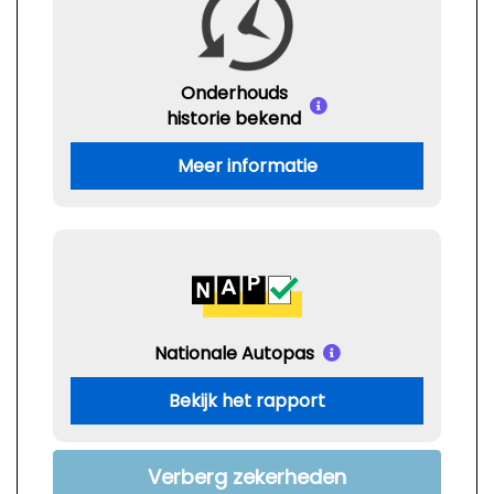
Onderhouds
historie bekend
Meer informatie
Nationale Autopas
Bekijk het rapport
Verberg zekerheden