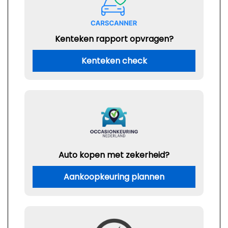
Kenteken rapport opvragen?
Kenteken check
Auto kopen met zekerheid?
Aankoopkeuring plannen