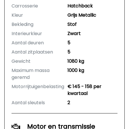
Carrosserie
Hatchback
Kleur
Grijs Metallic
Bekleding
Stof
Interieurkleur
Zwart
Aantal deuren
5
Aantal zitplaatsen
5
Gewicht
1080 kg
Maximum massa
1000 kg
geremd
Motorrijtuigenbelasting
€ 145 - 158 per
kwartaal
Aantal sleutels
2
Motor en transmissie