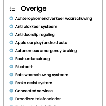
Overige
Achteropkomend verkeer waarschuwing
Anti blokkeer systeem
Anti doorslip regeling
Apple carplay/android auto
Autonomous emergency braking
Bestuurdersairbag
Bluetooth
Bots waarschuwing systeem
Brake assist system
Connected services
Draadloze telefoonlader