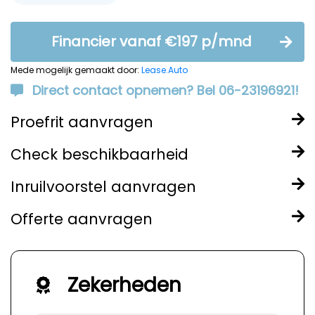
Financier vanaf €197 p/mnd
Mede mogelijk gemaakt door:
Lease.Auto
Direct contact opnemen? Bel 06-23196921!
Proefrit aanvragen
Check beschikbaarheid
Inruilvoorstel aanvragen
Offerte aanvragen
Zekerheden