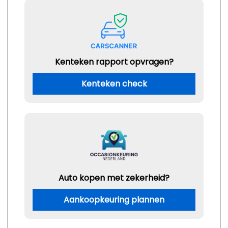
Kenteken rapport opvragen?
Kenteken check
Auto kopen met zekerheid?
Aankoopkeuring plannen