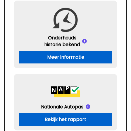
Onderhouds
historie bekend
Meer informatie
Nationale Autopas
Bekijk het rapport