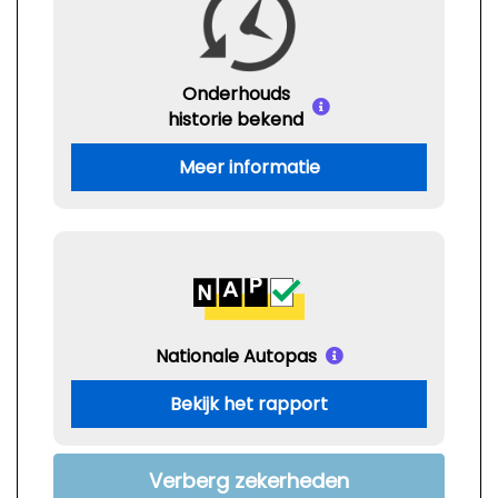
Onderhouds
historie bekend
Meer informatie
Nationale Autopas
Bekijk het rapport
Verberg zekerheden