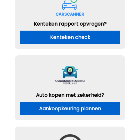
Kenteken rapport opvragen?
Kenteken check
Auto kopen met zekerheid?
Aankoopkeuring plannen