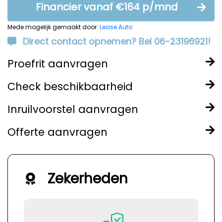
Financier vanaf €164 p/mnd
Mede mogelijk gemaakt door:
Lease.Auto
Direct contact opnemen? Bel 06-23196921!
Proefrit aanvragen
Check beschikbaarheid
Inruilvoorstel aanvragen
Offerte aanvragen
Zekerheden